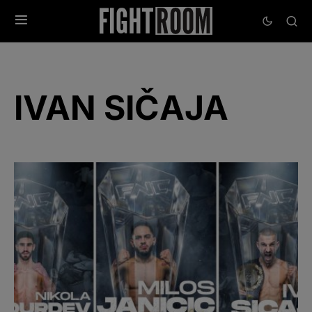
IVAN SIČAJA