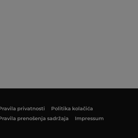
Pravila privatnosti
Politika kolačića
Pravila prenošenja sadržaja
Impressum