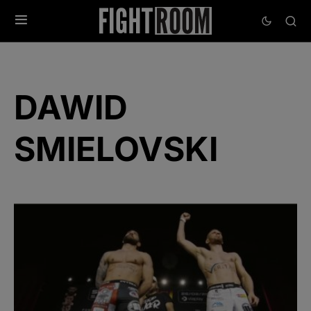
DAWID
SMIELOVSKI