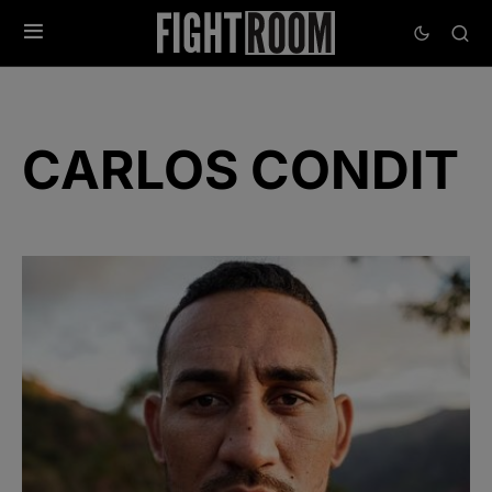
CARLOS CONDIT