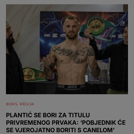
BOKS
REGIJA
PLANTIĆ SE BORI ZA TITULU
PRIVREMENOG PRVAKA: ‘POBJEDNIK ĆE
SE VJEROJATNO BORITI S CANELOM’