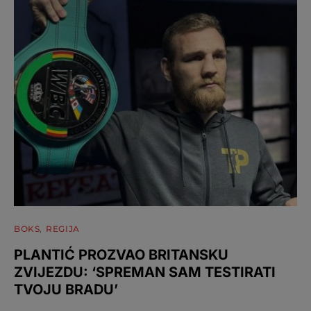
BOKS
REGIJA
PLANTIĆ PROZVAO BRITANSKU
ZVIJEZDU: ‘SPREMAN SAM TESTIRATI
TVOJU BRADU’