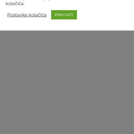
kolačića.
Postavke kolačića
PRIHVATI