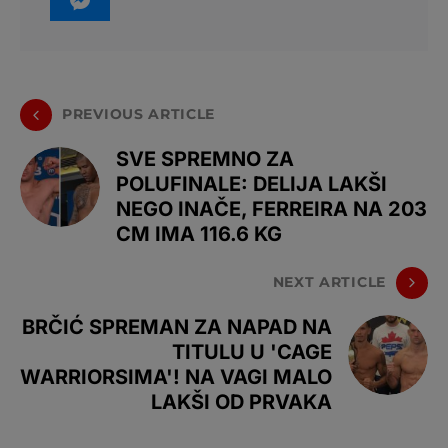
PREVIOUS ARTICLE
SVE SPREMNO ZA
POLUFINALE: DELIJA LAKŠI
NEGO INAČE, FERREIRA NA 203
CM IMA 116.6 KG
NEXT ARTICLE
BRČIĆ SPREMAN ZA NAPAD NA
TITULU U 'CAGE
WARRIORSIMA'! NA VAGI MALO
LAKŠI OD PRVAKA