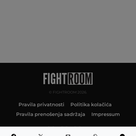
© FIGHTROOM 2026.
Pravila privatnosti
Politika kolačića
Pravila prenošenja sadržaja
Impressum
10K