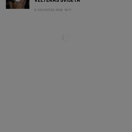
4. KOLOVOZA 2026. 16:11