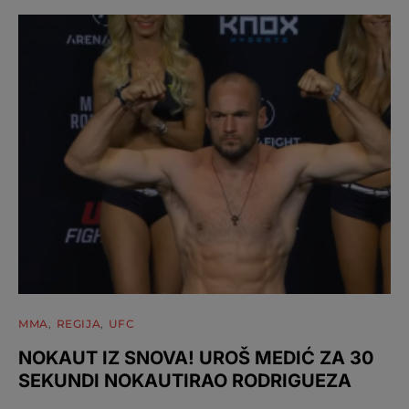
MMA
REGIJA
UFC
NOKAUT IZ SNOVA! UROŠ MEDIĆ ZA 30
SEKUNDI NOKAUTIRAO RODRIGUEZA