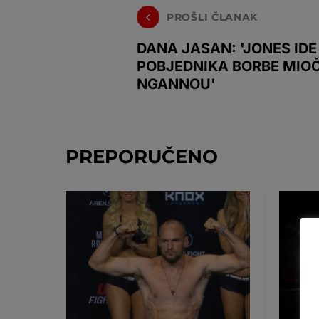
PROŠLI ČLANAK
DANA JASAN: 'JONES IDE
POBJEDNIKA BORBE MIOČ
NGANNOU'
PREPORUČENO