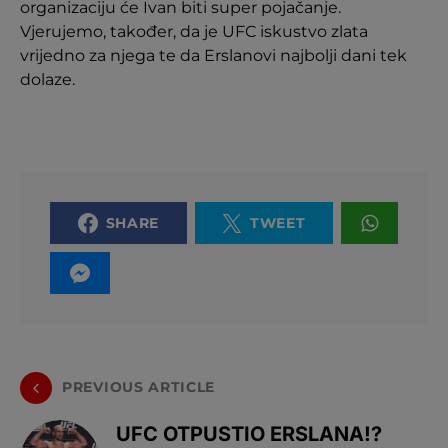
organizaciju će Ivan biti super pojačanje.
Vjerujemo, također, da je UFC iskustvo zlata
vrijedno za njega te da Erslanovi najbolji dani tek
dolaze.
SHARE
TWEET
PREVIOUS ARTICLE
UFC OTPUSTIO ERSLANA!?