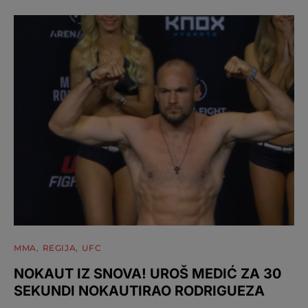
MMA
REGIJA
UFC
NOKAUT IZ SNOVA! UROŠ MEDIĆ ZA 30
SEKUNDI NOKAUTIRAO RODRIGUEZA