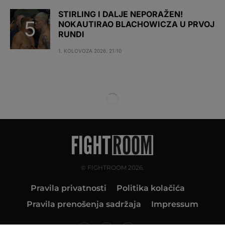
STIRLING I DALJE NEPORAŽEN!
NOKAUTIRAO BLACHOWICZA U PRVOJ
RUNDI
1. KOLOVOZA 2026. 21:10
© FIGHTROOM 2026.
Pravila privatnosti
Politika kolačića
Pravila prenošenja sadržaja
Impressum