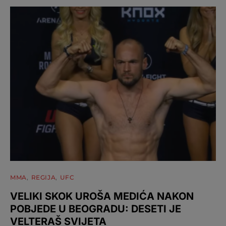
MMA
REGIJA
UFC
VELIKI SKOK UROŠA MEDIĆA NAKON
POBJEDE U BEOGRADU: DESETI JE
VELTERAŠ SVIJETA