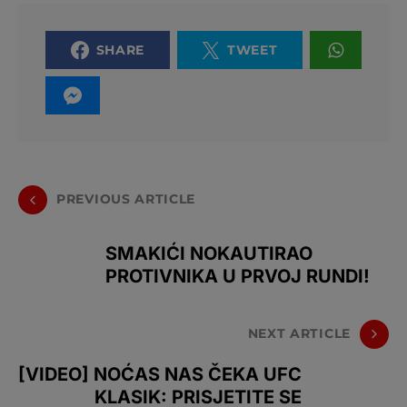
SHARE
TWEET
PREVIOUS ARTICLE
SMAKIĆI NOKAUTIRAO
PROTIVNIKA U PRVOJ RUNDI!
NEXT ARTICLE
[VIDEO] NOĆAS NAS ČEKA UFC
KLASIK: PRISJETITE SE