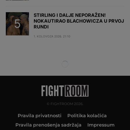
STIRLING I DALJE NEPORAŽEN!
NOKAUTIRAO BLACHOWICZA U PRVOJ
RUNDI
1. KOLOVOZA 2026. 21:10
© FIGHTROOM 2026.
Pravila privatnosti
Politika kolačića
Pravila prenošenja sadržaja
Impressum