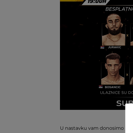
U nastavku vam donosimo kolik