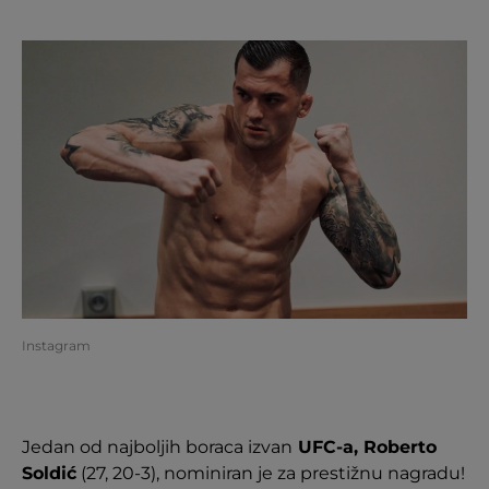
Instagram
Jedan od najboljih boraca izvan
UFC-a, Roberto
Soldić
(27, 20-3), nominiran je za prestižnu nagradu!