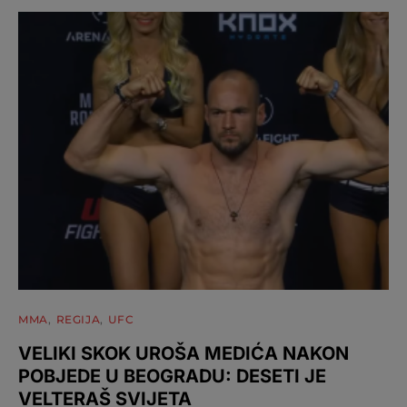
MMA
REGIJA
UFC
VELIKI SKOK UROŠA MEDIĆA NAKON
POBJEDE U BEOGRADU: DESETI JE
VELTERAŠ SVIJETA