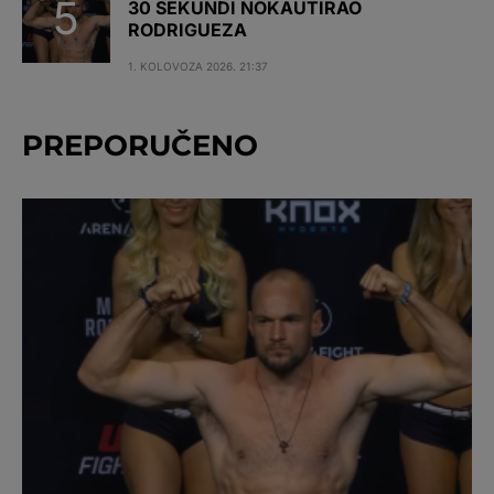
30 SEKUNDI NOKAUTIRAO
RODRIGUEZA
1. KOLOVOZA 2026. 21:37
PREPORUČENO