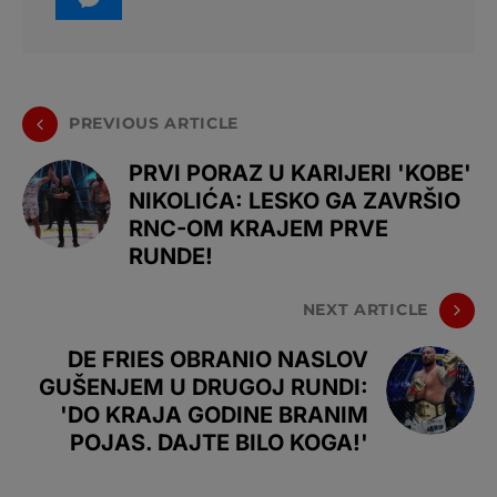
PREVIOUS ARTICLE
PRVI PORAZ U KARIJERI 'KOBE'
NIKOLIĆA: LESKO GA ZAVRŠIO
RNC-OM KRAJEM PRVE
RUNDE!
NEXT ARTICLE
DE FRIES OBRANIO NASLOV
GUŠENJEM U DRUGOJ RUNDI:
'DO KRAJA GODINE BRANIM
POJAS. DAJTE BILO KOGA!'