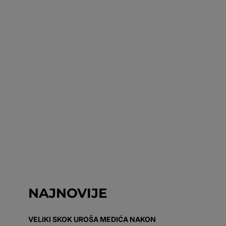
NAJNOVIJE
VELIKI SKOK UROŠA MEDIĆA NAKON