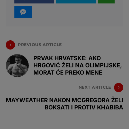
PREVIOUS ARTICLE
PRVAK HRVATSKE: AKO
HRGOVIĆ ŽELI NA OLIMPIJSKE,
MORAT ĆE PREKO MENE
NEXT ARTICLE
MAYWEATHER NAKON MCGREGORA ŽELI
BOKSATI I PROTIV KHABIBA