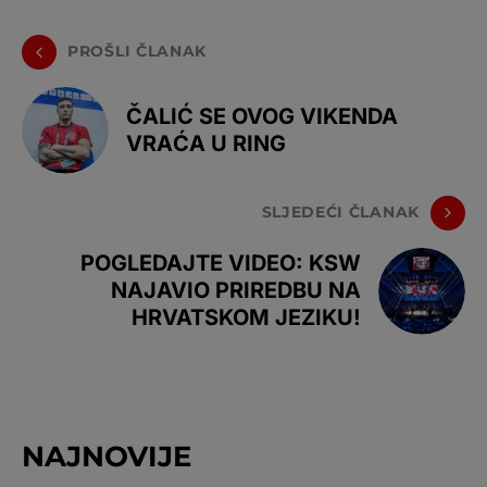
PROŠLI ČLANAK
ČALIĆ SE OVOG VIKENDA
VRAĆA U RING
SLJEDEĆI ČLANAK
POGLEDAJTE VIDEO: KSW
NAJAVIO PRIREDBU NA
HRVATSKOM JEZIKU!
NAJNOVIJE