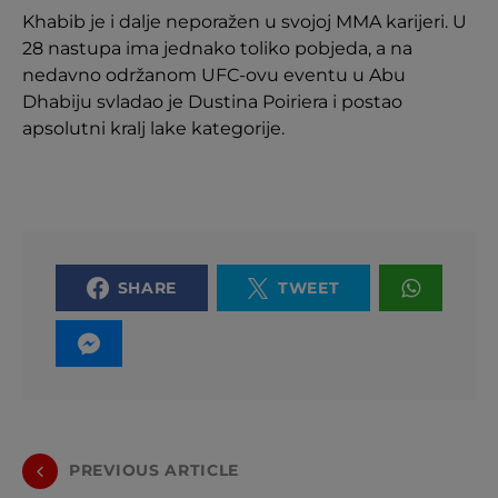
Khabib je i dalje neporažen u svojoj MMA karijeri. U
28 nastupa ima jednako toliko pobjeda, a na
nedavno održanom UFC-ovu eventu u Abu
Dhabiju svladao je Dustina Poiriera i postao
apsolutni kralj lake kategorije.
SHARE
TWEET
PREVIOUS ARTICLE