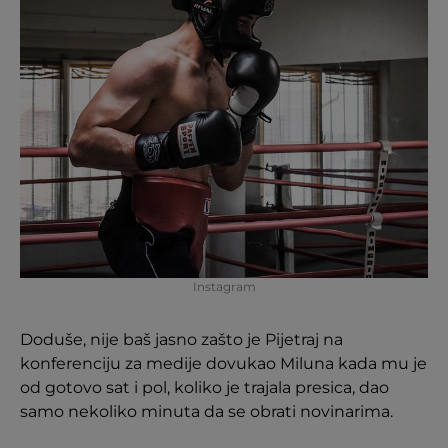
Instagram
Doduše, nije baš jasno zašto je Pijetraj na
konferenciju za medije dovukao Miluna kada mu je
od gotovo sat i pol, koliko je trajala presica, dao
samo nekoliko minuta da se obrati novinarima.