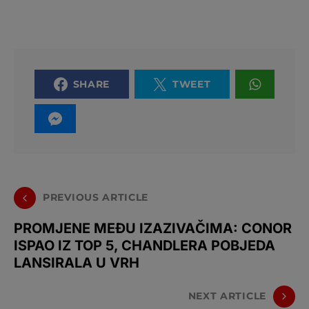
SHARE
TWEET
PREVIOUS ARTICLE
PROMJENE MEĐU IZAZIVAČIMA: CONOR
ISPAO IZ TOP 5, CHANDLERA POBJEDA
LANSIRALA U VRH
NEXT ARTICLE