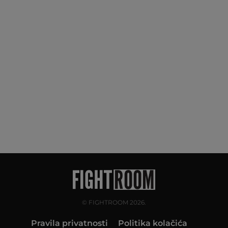
© FIGHTROOM 2026.
Pravila privatnosti
Politika kolačića