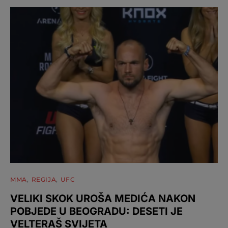
MMA
REGIJA
UFC
VELIKI SKOK UROŠA MEDIĆA NAKON
POBJEDE U BEOGRADU: DESETI JE
VELTERAŠ SVIJETA