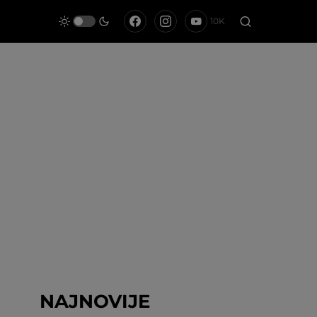
10K
NAJNOVIJE