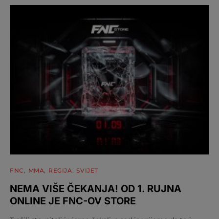
FNC
MMA
REGIJA
SVIJET
NEMA VIŠE ČEKANJA! OD 1. RUJNA
ONLINE JE FNC-OV STORE