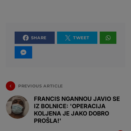
SHARE
TWEET
PREVIOUS ARTICLE
FRANCIS NGANNOU JAVIO SE
IZ BOLNICE: 'OPERACIJA
KOLJENA JE JAKO DOBRO
PROŠLA!'