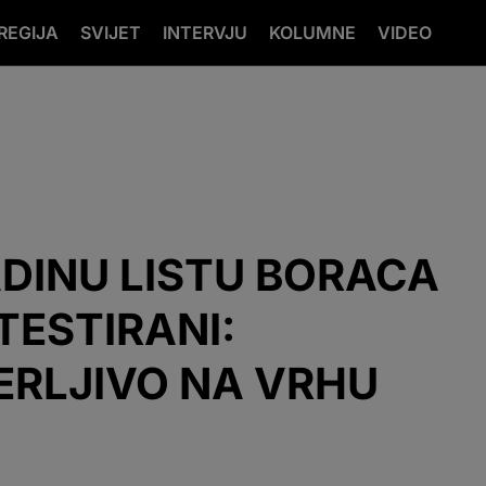
REGIJA
SVIJET
INTERVJU
KOLUMNE
VIDEO
DINU LISTU BORACA
TESTIRANI:
RLJIVO NA VRHU