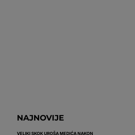
NAJNOVIJE
VELIKI SKOK UROŠA MEDIĆA NAKON