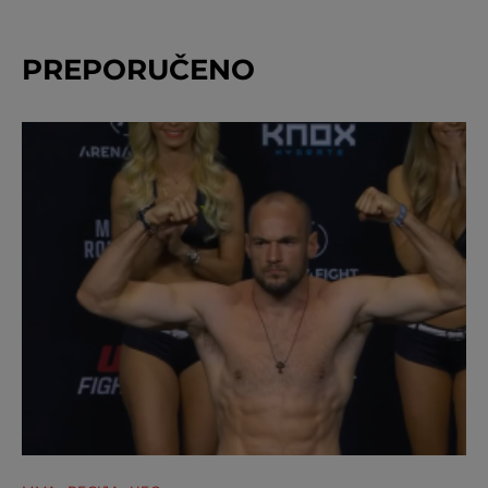
PREPORUČENO