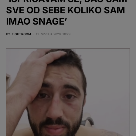
SVE OD SEBE KOLIKO SAM
IMAO SNAGE’
BY
FIGHTROOM
12. SRPNJA 2020. 10:29