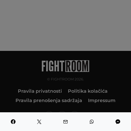
© FIGHTROOM 2026.
Pravila privatnosti
Politika kolačića
Pravila prenošenja sadržaja
Impressum
10K