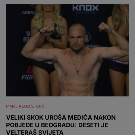
MMA
REGIJA
UFC
VELIKI SKOK UROŠA MEDIĆA NAKON
POBJEDE U BEOGRADU: DESETI JE
VELTERAŠ SVIJETA