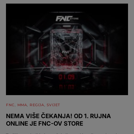
FNC
MMA
REGIJA
SVIJET
NEMA VIŠE ČEKANJA! OD 1. RUJNA
ONLINE JE FNC-OV STORE