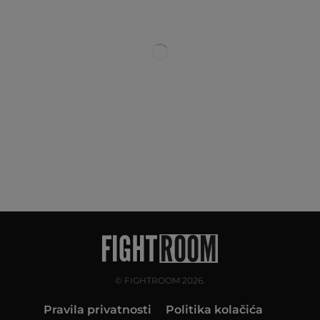
© FIGHTROOM 2026.
Pravila privatnosti
Politika kolačića