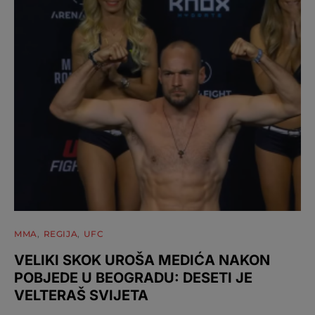
MMA
REGIJA
UFC
VELIKI SKOK UROŠA MEDIĆA NAKON
POBJEDE U BEOGRADU: DESETI JE
VELTERAŠ SVIJETA