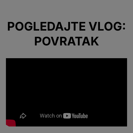
POGLEDAJTE VLOG:
POVRATAK