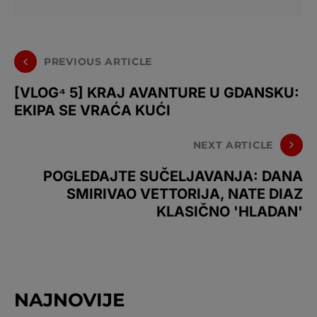
PREVIOUS ARTICLE
[VLOG⁴ 5] KRAJ AVANTURE U GDANSKU:
EKIPA SE VRAĆA KUĆI
NEXT ARTICLE
POGLEDAJTE SUČELJAVANJA: DANA
SMIRIVAO VETTORIJA, NATE DIAZ
KLASIČNO 'HLADAN'
NAJNOVIJE