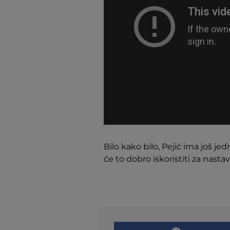
Bilo kako bilo, Pejić ima još
će to dobro iskoristiti za nastav