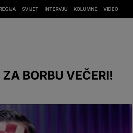
REGIJA
SVIJET
INTERVJU
KOLUMNE
VIDEO
 ZA BORBU VEČERI!