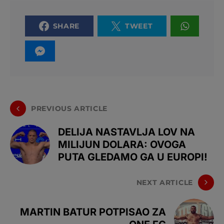
SHARE
TWEET
PREVIOUS ARTICLE
DELIJA NASTAVLJA LOV NA
MILIJUN DOLARA: OVOGA
PUTA GLEDAMO GA U EUROPI!
NEXT ARTICLE
MARTIN BATUR POTPISAO ZA