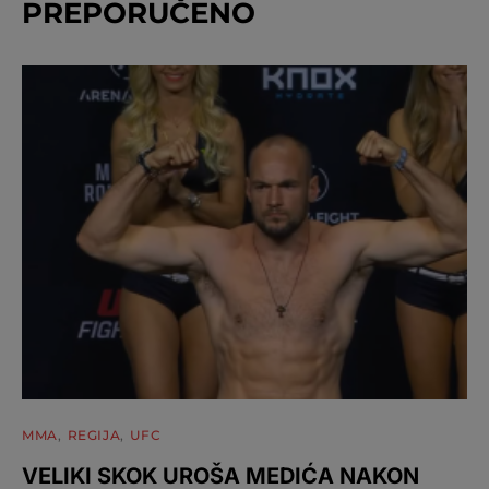
PREPORUČENO
MMA
REGIJA
UFC
VELIKI SKOK UROŠA MEDIĆA NAKON