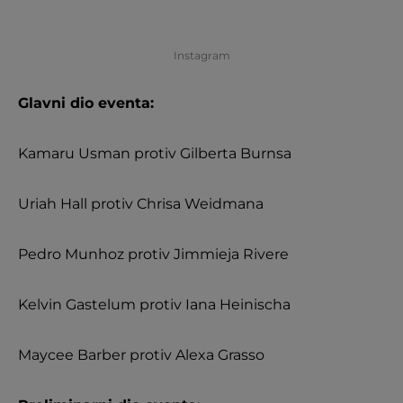
Instagram
Glavni dio eventa:
Kamaru Usman protiv Gilberta Burnsa
Uriah Hall protiv Chrisa Weidmana
Pedro Munhoz protiv Jimmieja Rivere
Kelvin Gastelum protiv Iana Heinischa
Maycee Barber protiv Alexa Grasso