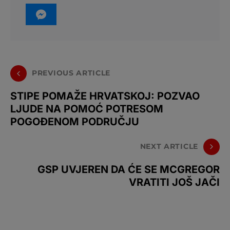
PREVIOUS ARTICLE
STIPE POMAŽE HRVATSKOJ: POZVAO
LJUDE NA POMOĆ POTRESOM
POGOĐENOM PODRUČJU
NEXT ARTICLE
GSP UVJEREN DA ĆE SE MCGREGOR
VRATITI JOŠ JAČI