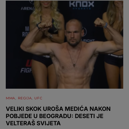
MMA
REGIJA
UFC
VELIKI SKOK UROŠA MEDIĆA NAKON
POBJEDE U BEOGRADU: DESETI JE
VELTERAŠ SVIJETA