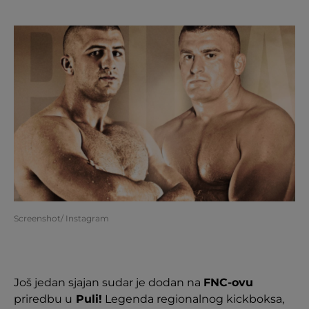
Screenshot/ Instagram
Još jedan sjajan sudar je dodan na
FNC-ovu
priredbu u
Puli!
Legenda regionalnog kickboksa,