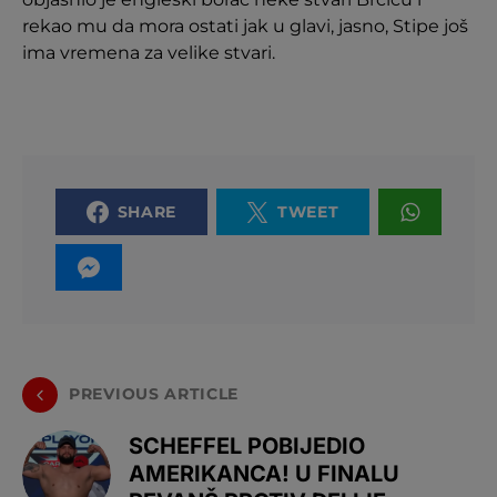
rekao mu da mora ostati jak u glavi, jasno, Stipe još
ima vremena za velike stvari.
SHARE
TWEET
PREVIOUS ARTICLE
SCHEFFEL POBIJEDIO
AMERIKANCA! U FINALU