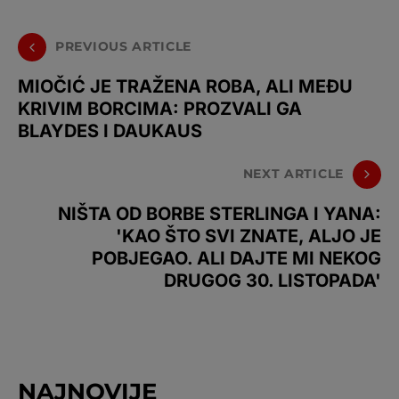
PREVIOUS ARTICLE
MIOČIĆ JE TRAŽENA ROBA, ALI MEĐU
KRIVIM BORCIMA: PROZVALI GA
BLAYDES I DAUKAUS
NEXT ARTICLE
NIŠTA OD BORBE STERLINGA I YANA:
'KAO ŠTO SVI ZNATE, ALJO JE
POBJEGAO. ALI DAJTE MI NEKOG
DRUGOG 30. LISTOPADA'
NAJNOVIJE