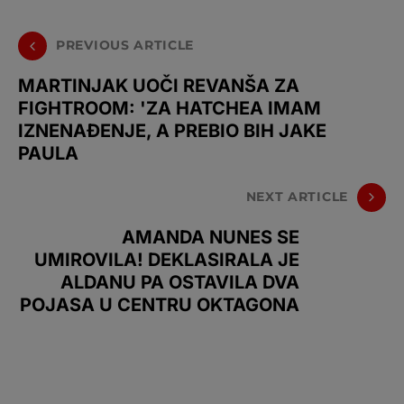
PREVIOUS ARTICLE
MARTINJAK UOČI REVANŠA ZA
FIGHTROOM: 'ZA HATCHEA IMAM
IZNENAĐENJE, A PREBIO BIH JAKE
PAULA
NEXT ARTICLE
AMANDA NUNES SE
UMIROVILA! DEKLASIRALA JE
ALDANU PA OSTAVILA DVA
POJASA U CENTRU OKTAGONA