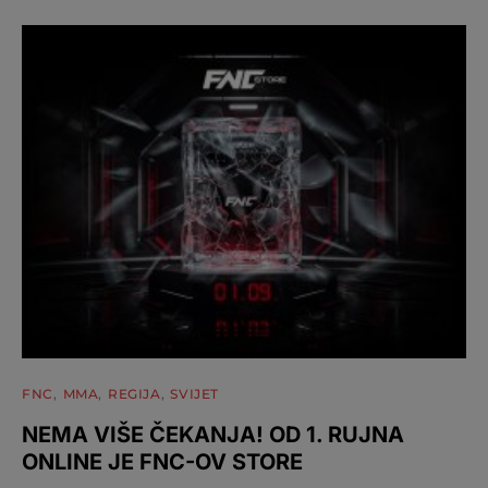
FNC
MMA
REGIJA
SVIJET
NEMA VIŠE ČEKANJA! OD 1. RUJNA
ONLINE JE FNC-OV STORE