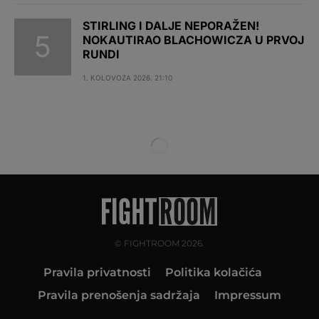
STIRLING I DALJE NEPORAŽEN!
NOKAUTIRAO BLACHOWICZA U PRVOJ
RUNDI
1. KOLOVOZA 2026. 21:10
© FIGHTROOM 2026.
Pravila privatnosti
Politika kolačića
Pravila prenošenja sadržaja
Impressum