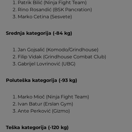
Patrik Bilić (Ninja Fight Team)
Rino Rosandić (BSK Pancration)
Marko Cetina (Sesvete)
Srednja kategorija (-84 kg)
Jan Gojsalić (Komodo/Grindhouse)
Filip Vidak (Grindhouse Combat Club)
Gabrijel Lovrinović (UBG)
Poluteška kategorija (-93 kg)
Marko Mioč (Ninja Fight Team)
Ivan Batur (Erslan Gym)
Ante Perković (Gizmo)
Teška kategorija (-120 kg)