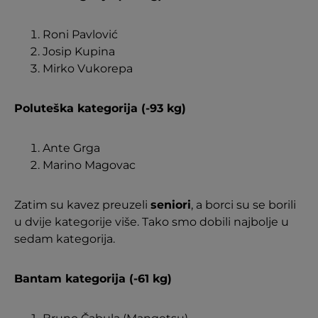
Roni Pavlović
Josip Kupina
Mirko Vukorepa
Poluteška kategorija (-93 kg)
Ante Grga
Marino Magovac
Zatim su kavez preuzeli
seniori
, a borci su se borili
u dvije kategorije više. Tako smo dobili najbolje u
sedam kategorija.
Bantam kategorija (-61 kg)