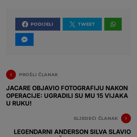
PODIJELI
TWEET
PROŠLI ČLANAK
JACARE OBJAVIO FOTOGRAFIJU NAKON
OPERACIJE: UGRADILI SU MU 15 VIJAKA
U RUKU!
SLJEDEĆI ČLANAK
LEGENDARNI ANDERSON SILVA SLAVIO