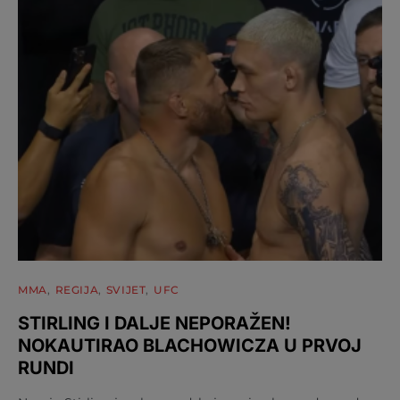
MMA
REGIJA
SVIJET
UFC
STIRLING I DALJE NEPORAŽEN!
NOKAUTIRAO BLACHOWICZA U PRVOJ
RUNDI