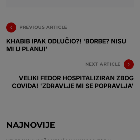
PREVIOUS ARTICLE
KHABIB IPAK ODLUČIO?! 'BORBE? NISU
MI U PLANU!'
NEXT ARTICLE
VELIKI FEDOR HOSPITALIZIRAN ZBOG
COVIDA! 'ZDRAVLJE MI SE POPRAVLJA'
NAJNOVIJE