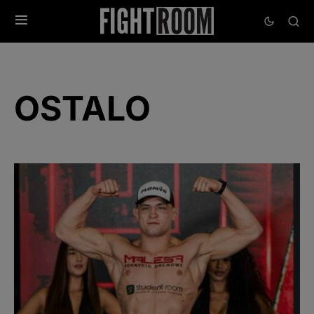
OSTALO