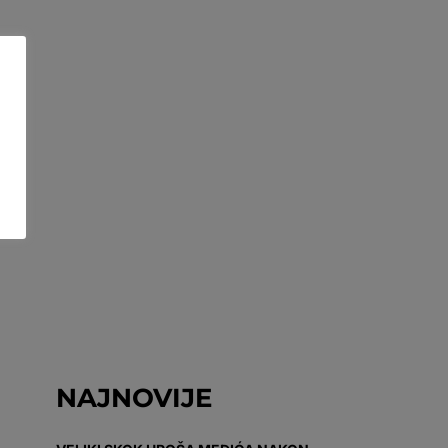
NAJNOVIJE