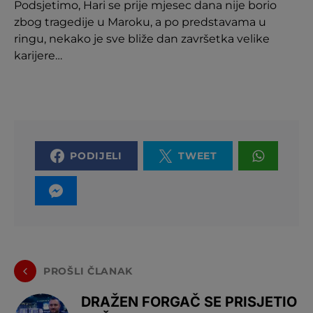
Podsjetimo, Hari se prije mjesec dana nije borio
zbog tragedije u Maroku, a po predstavama u
ringu, nekako je sve bliže dan završetka velike
karijere…
PODIJELI
TWEET
PROŠLI ČLANAK
DRAŽEN FORGAČ SE PRISJETIO