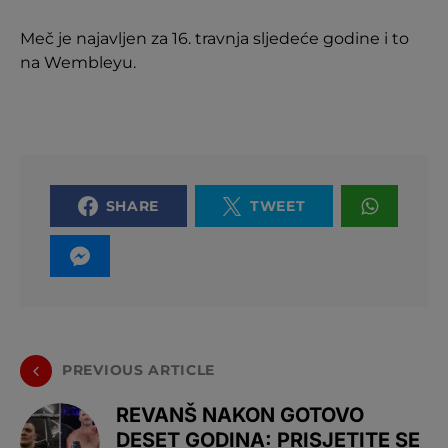
Meč je najavljen za 16. travnja sljedeće godine i to
na Wembleyu.
SHARE
TWEET
PREVIOUS ARTICLE
REVANŠ NAKON GOTOVO
DESET GODINA: PRISJETITE SE