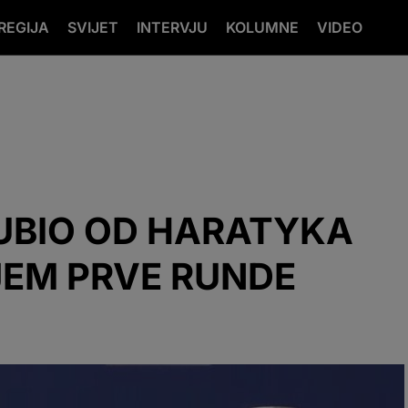
REGIJA
SVIJET
INTERVJU
KOLUMNE
VIDEO
GUBIO OD HARATYKA
EM PRVE RUNDE