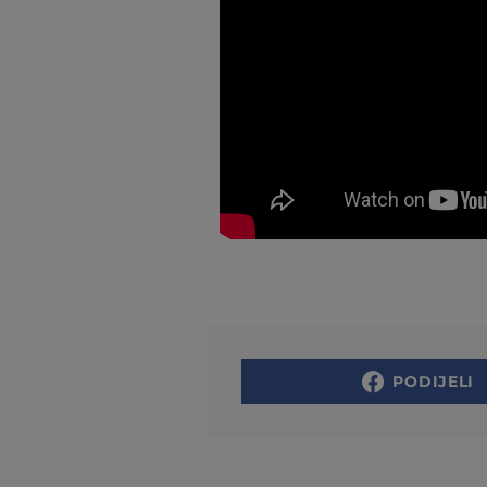
PODIJELI