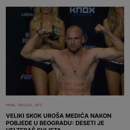
MMA
REGIJA
UFC
VELIKI SKOK UROŠA MEDIĆA NAKON
POBJEDE U BEOGRADU: DESETI JE