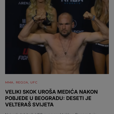
MMA
REGIJA
UFC
VELIKI SKOK UROŠA MEDIĆA NAKON
POBJEDE U BEOGRADU: DESETI JE
VELTERAŠ SVIJETA