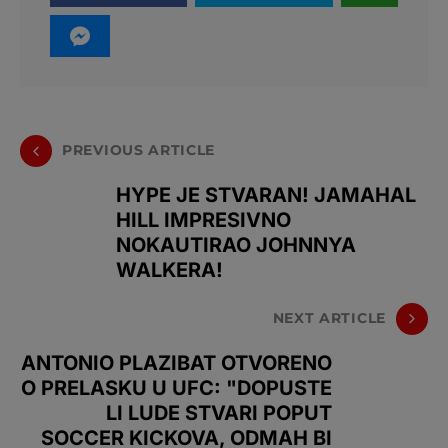
PREVIOUS ARTICLE
HYPE JE STVARAN! JAMAHAL
HILL IMPRESIVNO
NOKAUTIRAO JOHNNYA
WALKERA!
NEXT ARTICLE
ANTONIO PLAZIBAT OTVORENO
O PRELASKU U UFC: "DOPUSTE
LI LUDE STVARI POPUT
SOCCER KICKOVA, ODMAH BI