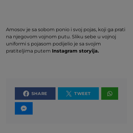
Amosov je sa sobom ponio i svoj pojas, koji ga prati
na njegovom vojnom putu. Sliku sebe u vojnoj
uniformi s pojasom podijelio je sa svojim
pratiteljima putem
Instagram storyija.
SHARE
TWEET