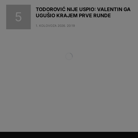
TODOROVIĆ NIJE USPIO: VALENTIN GA
UGUŠIO KRAJEM PRVE RUNDE
1. KOLOVOZA 2026. 20:19