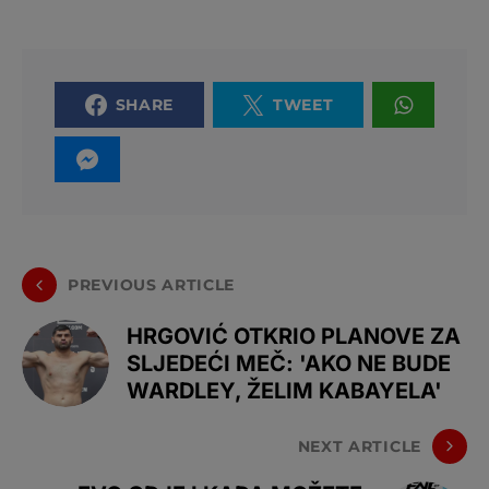
SHARE
TWEET
PREVIOUS ARTICLE
HRGOVIĆ OTKRIO PLANOVE ZA
SLJEDEĆI MEČ: 'AKO NE BUDE
WARDLEY, ŽELIM KABAYELA'
NEXT ARTICLE