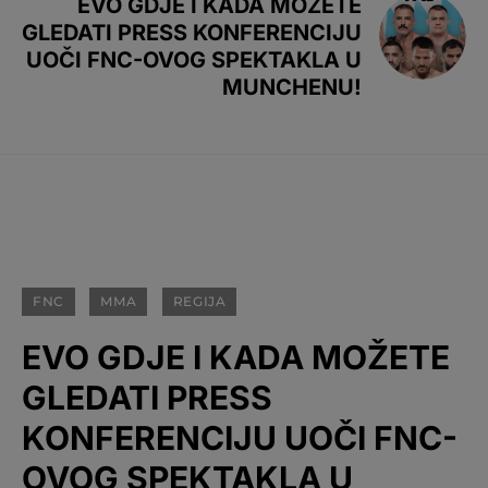
EVO GDJE I KADA MOŽETE
GLEDATI PRESS KONFERENCIJU
UOČI FNC-OVOG SPEKTAKLA U
MUNCHENU!
FNC
MMA
REGIJA
EVO GDJE I KADA MOŽETE
GLEDATI PRESS
KONFERENCIJU UOČI FNC-
OVOG SPEKTAKLA U