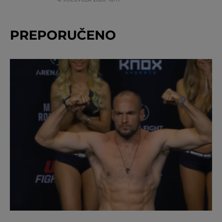
PREPORUČENO