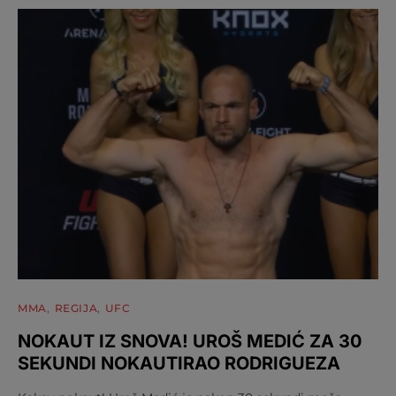
MMA
REGIJA
UFC
NOKAUT IZ SNOVA! UROŠ MEDIĆ ZA 30
SEKUNDI NOKAUTIRAO RODRIGUEZA